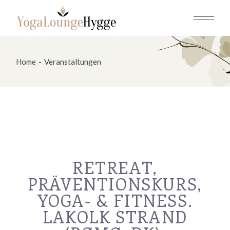
Home
Veranstaltungen
RETREAT,
PRÄVENTIONSKURS,
YOGA- & FITNESS.
LAKOLK STRAND