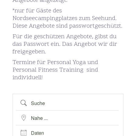
Angebote angezeigt.
*nur für Gäste des
Nordseecampingplatzes zum Seehund.
Diese Angebote sind passwortgeschützt.
Für die geschützen Angebote, gibst du
das Passwort ein. Das Angebot wir dir
freigegeben.
Termine für Personal Yoga und
Personal Fitness Training sind
individuell!