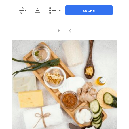
SUCHE