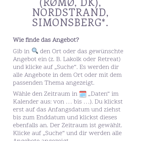
(RØMØ, DK),
NORDSTRAND,
SIMONSBERG*.
Wie finde das Angebot?
Gib in
den Ort oder das gewünschte
Angebot ein (z. B. Lakolk oder Retreat)
und klicke auf „Suche“. Es werden dir
alle Angebote in dem Ort oder mit dem
passenden Thema angezeigt.
Wähle den Zeitraum in
„Daten“ im
Kalender aus: von … bis …). Du klickst
erst auf das Anfangsdatum und ziehst
bis zum Enddatum und klickst dieses
ebenfalls an. Der Zeitraum ist gewählt.
Klicke auf „Suche“ und dir werden alle