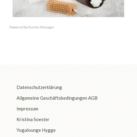
Powered by
Events Manager
Datenschutzerklärung
Allgemeine Geschäftsbedingungen AGB
Impressum
Kristina Soester
Yogalounge Hygge