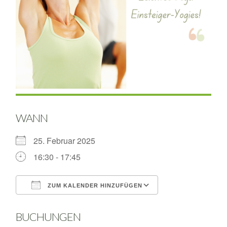
WANN
25. Februar 2025
16:30 - 17:45
ZUM KALENDER HINZUFÜGEN
ICS herunterladen
Google Kalende
BUCHUNGEN