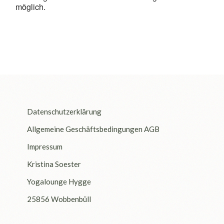
möglich.
Datenschutzerklärung
Allgemeine Geschäftsbedingungen AGB
Impressum
Kristina Soester
Yogalounge Hygge
25856 Wobbenbüll