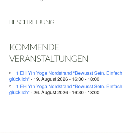
BESCHREIBUNG
KOMMENDE
VERANSTALTUNGEN
1 EH Yin Yoga Nordstrand "Bewusst Sein. Einfach
glücklich"
- 19. August 2026 - 16:30 - 18:00
1 EH Yin Yoga Nordstrand "Bewusst Sein. Einfach
glücklich"
- 26. August 2026 - 16:30 - 18:00