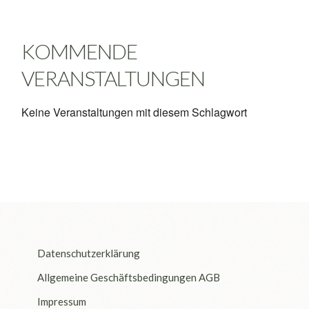
KOMMENDE
VERANSTALTUNGEN
Keine Veranstaltungen mit diesem Schlagwort
Datenschutzerklärung
Allgemeine Geschäftsbedingungen AGB
Impressum