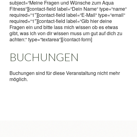
subject=“Meine Fragen und Wünsche zum Aqua
Fitness“][contact-field label=“Dein Name“ type=“name“
required=“1″][contact-field label=“E-Mail“ type=“email“
required=“1″][contact-field label=“Gib hier deine
Fragen ein und bitte lass mich wissen ob es etwas
gibt, was ich von dir wissen muss um gut auf dich zu
achten:“ type=“textarea“][/contact-form]
BUCHUNGEN
Buchungen sind für diese Veranstaltung nicht mehr
möglich.