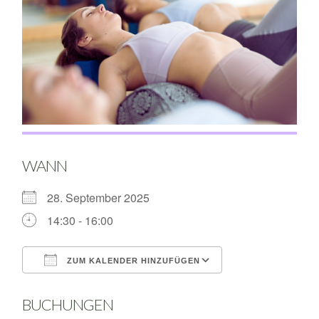
WANN
28. September 2025
14:30 - 16:00
ZUM KALENDER HINZUFÜGEN
ICS herunterladen
Google Kalende
BUCHUNGEN