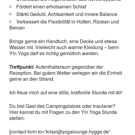
Fördert einen erholsamen Schlaf
Stärkt Geduld, Achtsamkeit und innere Balance
Verbessert die Flexibilität in Hüften, Rücken und
Beinen
Bringe gerne ein Handtuch, eine Decke und etwas
Wasser mit. Vielleicht auch warme Kleidung – beim
Yin Yoga darf es richtig gemütlich werden.
Treffpunkt:
Aufenthaltsraum gegenüber der
Rezeption. Bei gutem Wetter verlegen wir die Einheit
gerne an den Strand.
Ich freue mich auf eine stille, kraftvolle Stunde mit dir!
Du bist Gast des Campingplatzes oder Insulaner?
Hier kannst du mit Fragen zu den Yin Yoga Stunde
stellen:
[contact-form to=“krissi@yogalounge-hygge.de“