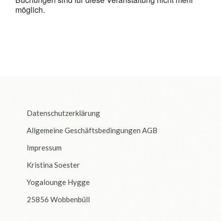
möglich.
Datenschutzerklärung
Allgemeine Geschäftsbedingungen AGB
Impressum
Kristina Soester
Yogalounge Hygge
25856 Wobbenbüll