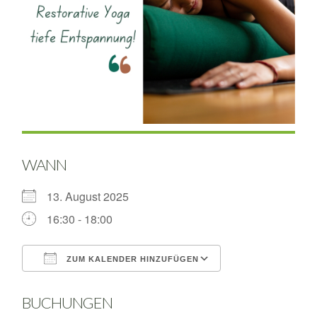
WANN
13. August 2025
16:30 - 18:00
ZUM KALENDER HINZUFÜGEN
ICS herunterladen
Google Kalende
BUCHUNGEN