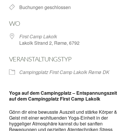
Buchungen geschlossen
WO
First Camp Lakolk
Lakolk Strand 2, Rømø, 6792
VERANSTALTUNGSTYP
Campingplatz First Camp Lakolk Rømø DK
Yoga auf dem Campingplatz – Entspannungszeit
auf dem Campingplatz First Camp Lakolk
Gönn dir eine bewusste Auszeit und stärke Körper &
Geist mit einer wohltuenden Yoga-Einheit in der
hyggeliger Atmosphäre kannst du bei sanften
Bewegungen und gezielten Atemtechniken Stress