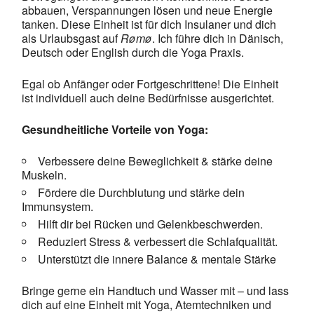
abbauen, Verspannungen lösen und neue Energie
tanken. Diese Einheit ist für dich Insulaner und dich
als Urlaubsgast auf
Rømø
. Ich führe dich in Dänisch,
Deutsch oder English durch die Yoga Praxis.
Egal ob Anfänger oder Fortgeschrittene! Die Einheit
ist individuell auch deine Bedürfnisse ausgerichtet.
Gesundheitliche Vorteile von Yoga:
Verbessere deine Beweglichkeit & stärke deine
Muskeln.
Fördere die Durchblutung und stärke dein
Immunsystem.
Hilft dir bei Rücken und Gelenkbeschwerden.
Reduziert Stress & verbessert die Schlafqualität.
Unterstützt die innere Balance & mentale Stärke
Bringe gerne ein Handtuch und Wasser mit – und lass
dich auf eine Einheit mit Yoga, Atemtechniken und