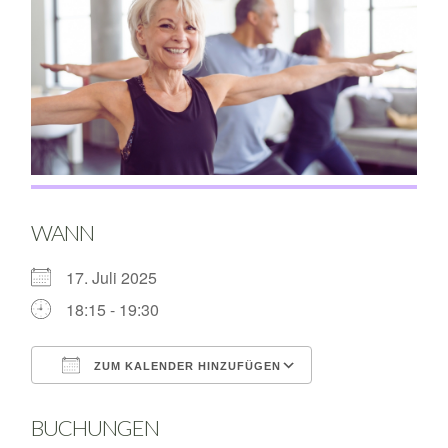
WANN
17. Juli 2025
18:15 - 19:30
ZUM KALENDER HINZUFÜGEN
ICS herunterladen
Google Kalende
BUCHUNGEN