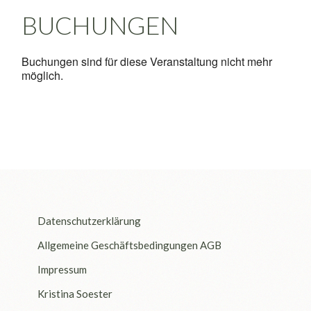
BUCHUNGEN
Buchungen sind für diese Veranstaltung nicht mehr
möglich.
Datenschutzerklärung
Allgemeine Geschäftsbedingungen AGB
Impressum
Kristina Soester