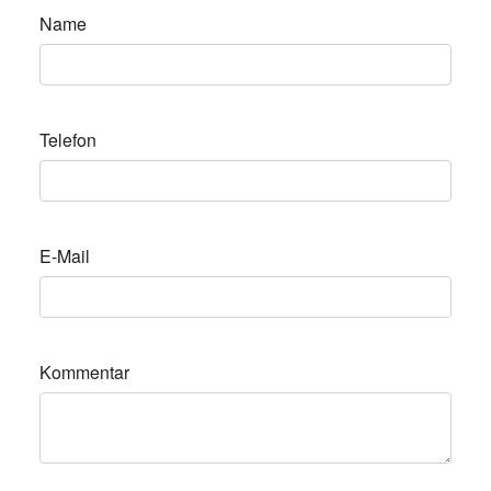
Name
Telefon
E-Mail
Kommentar