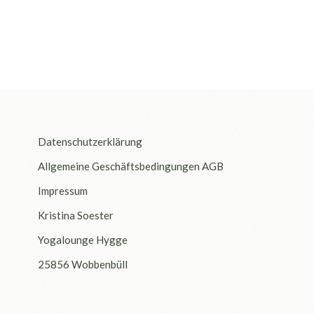
Datenschutzerklärung
Allgemeine Geschäftsbedingungen AGB
Impressum
Kristina Soester
Yogalounge Hygge
25856 Wobbenbüll