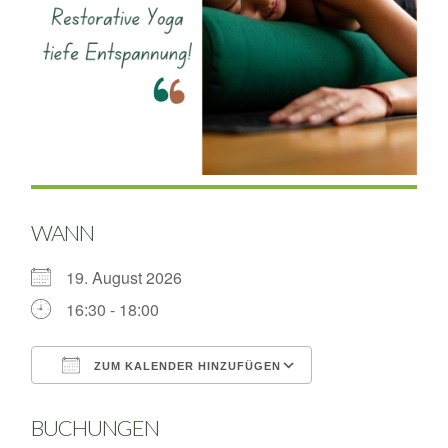
WANN
19. August 2026
16:30 - 18:00
ZUM KALENDER HINZUFÜGEN
ICS herunterladen
Google Kalende
BUCHUNGEN