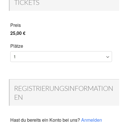
TICKETS
Preis
25,00 €
Plätze
REGISTRIERUNGSINFORMATION
EN
Hast du bereits ein Konto bei uns?
Anmelden