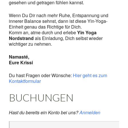
gesehen und getragen fühlen kannst.
Wenn Du Dir nach mehr Ruhe, Entspannung und
innerer Balance sehnst, dann ist diese Yin-Yoga-
Einheit genau das Richtige für Dich.
Komm an, atme durch und erlebe
Yin Yoga
Nordstrand
als Einladung, Dich selbst wieder
wichtiger zu nehmen.
Namasté,
Eure Krissi
Du hast Fragen oder Wünsche:
Hier geht es zum
Kontaktformular
BUCHUNGEN
Hast du bereits ein Konto bei uns?
Anmelden