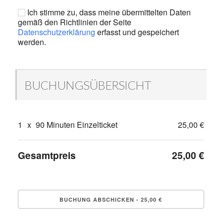
Ich stimme zu, dass meine übermittelten Daten
gemäß den Richtlinien der Seite
Datenschutzerklärung
erfasst und gespeichert
werden.
BUCHUNGSÜBERSICHT
1
x
90 Minuten Einzelticket
25,00 €
Gesamtpreis
25,00 €