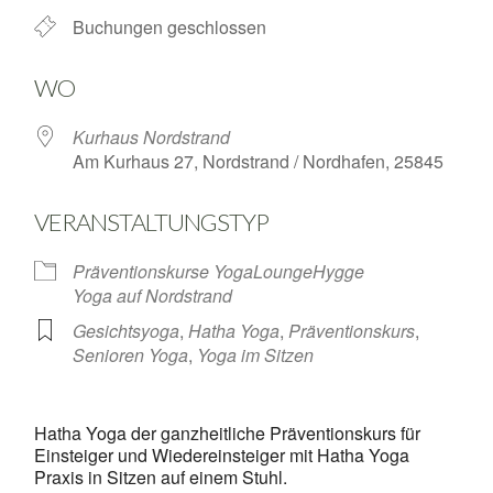
Buchungen geschlossen
WO
Kurhaus Nordstrand
Am Kurhaus 27, Nordstrand / Nordhafen, 25845
VERANSTALTUNGSTYP
Präventionskurse YogaLoungeHygge
Yoga auf Nordstrand
Gesichtsyoga
,
Hatha Yoga
,
Präventionskurs
,
Senioren Yoga
,
Yoga im Sitzen
Hatha Yoga der ganzheitliche Präventionskurs für
Einsteiger und Wiedereinsteiger mit Hatha Yoga
Praxis in Sitzen auf einem Stuhl.