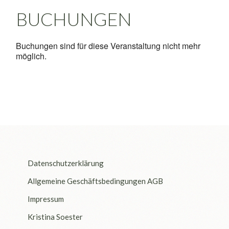
BUCHUNGEN
Buchungen sind für diese Veranstaltung nicht mehr
möglich.
Datenschutzerklärung
Allgemeine Geschäftsbedingungen AGB
Impressum
Kristina Soester