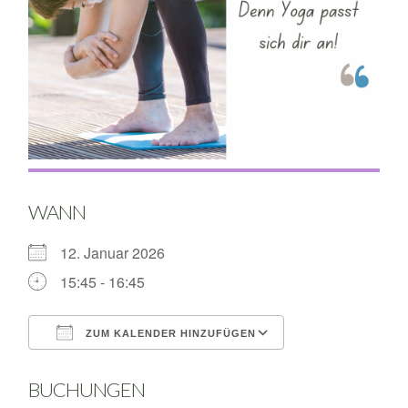
WANN
12. Januar 2026
15:45 - 16:45
ZUM KALENDER HINZUFÜGEN
ICS herunterladen
Google Kalende
BUCHUNGEN